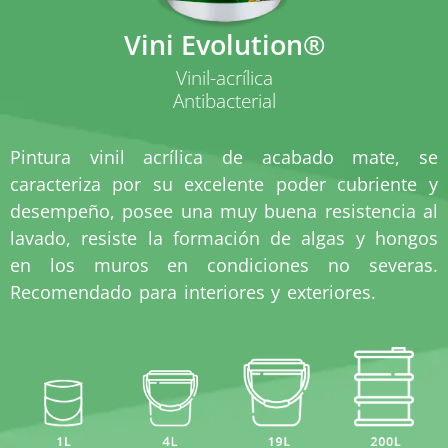
Vini Evolution®
Vinil-acrílica
Antibacterial
Pintura vinil acrílica de acabado mate, se
caracteriza por su excelente poder cubriente y
desempeño, posee una muy buena resistencia al
lavado, resiste la formación de algas y hongos
en los muros en condiciones no severas.
Recomendado para interiores y exteriores.