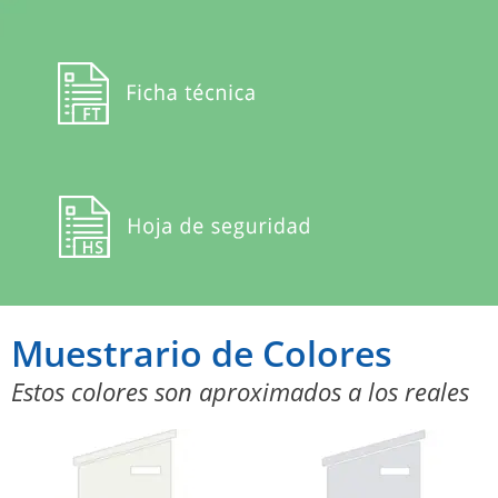
Muestrario de Colores
Estos colores son aproximados a los reales