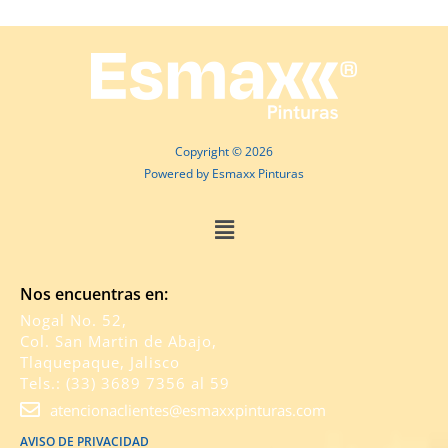
Copyright © 2026
Powered by Esmaxx Pinturas
Menú
Nos encuentras en:
Nogal No. 52,
Col. San Martin de Abajo,
Tlaquepaque, Jalisco
Tels.: (33) 3689 7356 al 59
atencionaclientes@esmaxxpinturas.com
AVISO DE PRIVACIDAD